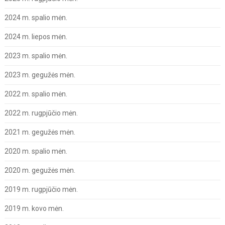
2024 m. spalio mėn.
2024 m. liepos mėn.
2023 m. spalio mėn.
2023 m. gegužės mėn.
2022 m. spalio mėn.
2022 m. rugpjūčio mėn.
2021 m. gegužės mėn.
2020 m. spalio mėn.
2020 m. gegužės mėn.
2019 m. rugpjūčio mėn.
2019 m. kovo mėn.