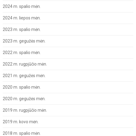
2024 m. spalio mėn.
2024 m. liepos mėn.
2023 m. spalio mėn.
2023 m. gegužės mėn.
2022 m. spalio mėn.
2022 m. rugpjūčio mėn.
2021 m. gegužės mėn.
2020 m. spalio mėn.
2020 m. gegužės mėn.
2019 m. rugpjūčio mėn.
2019 m. kovo mėn.
2018 m. spalio mėn.