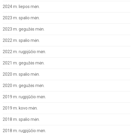
2024 m. liepos mėn.
2023 m. spalio mėn.
2023 m. gegužės mėn.
2022 m. spalio mėn.
2022 m. rugpjūčio mėn.
2021 m. gegužės mėn.
2020 m. spalio mėn.
2020 m. gegužės mėn.
2019 m. rugpjūčio mėn.
2019 m. kovo mėn.
2018 m. spalio mėn.
2018 m. rugpjūčio mėn.