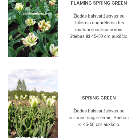
FLAMING SPRING GREEN
Žiedas balsvai žalsvas su
žaliomis nugarėlėmis bei
raudonomis liepsnomis.
Stiebas iki 45-50 cm aukščio.
SPRING GREEN
Žiedas balsvai žalsvas su
žaliomis nugarėlėmis. Stiebas
iki 45-50 cm aukščio.