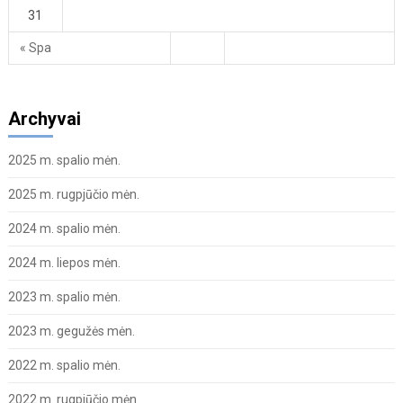
31
« Spa
Archyvai
2025 m. spalio mėn.
2025 m. rugpjūčio mėn.
2024 m. spalio mėn.
2024 m. liepos mėn.
2023 m. spalio mėn.
2023 m. gegužės mėn.
2022 m. spalio mėn.
2022 m. rugpjūčio mėn.