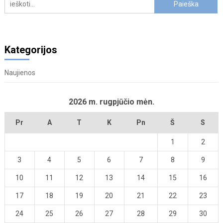
Kategorijos
Naujienos
2026 m. rugpjūčio mėn.
Pr
A
T
K
Pn
Š
S
1
2
3
4
5
6
7
8
9
10
11
12
13
14
15
16
17
18
19
20
21
22
23
24
25
26
27
28
29
30