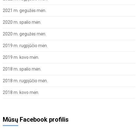
2021 m. gegužės mėn.
2020 m. spalio mėn.
2020 m. gegužės mėn.
2019 m. rugpjūčio mėn.
2019 m. kovo mėn.
2018 m. spalio mėn.
2018 m. rugpjūčio mėn.
2018 m. kovo mėn.
Mūsų Facebook profilis