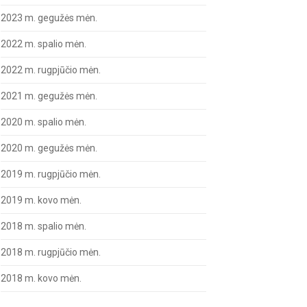
2023 m. gegužės mėn.
2022 m. spalio mėn.
2022 m. rugpjūčio mėn.
2021 m. gegužės mėn.
2020 m. spalio mėn.
2020 m. gegužės mėn.
2019 m. rugpjūčio mėn.
2019 m. kovo mėn.
2018 m. spalio mėn.
2018 m. rugpjūčio mėn.
2018 m. kovo mėn.