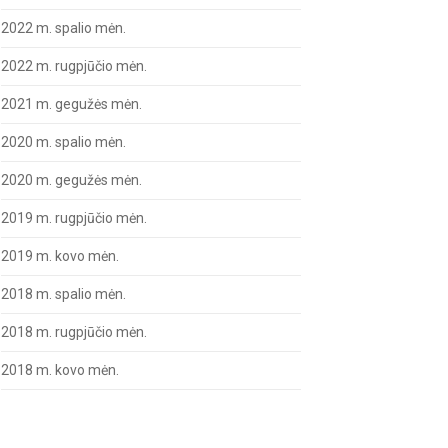
2022 m. spalio mėn.
2022 m. rugpjūčio mėn.
2021 m. gegužės mėn.
2020 m. spalio mėn.
2020 m. gegužės mėn.
2019 m. rugpjūčio mėn.
2019 m. kovo mėn.
2018 m. spalio mėn.
2018 m. rugpjūčio mėn.
2018 m. kovo mėn.